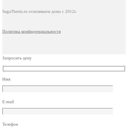
SagaTherm.ru отапливаем дома с 2012г.
Политика конфиденциальности
Запросить цену
Имя
E-mail
Телефон