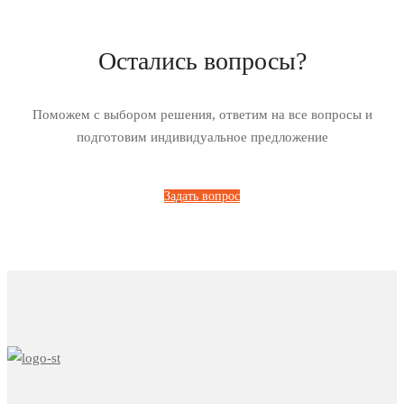
Остались вопросы?
Поможем с выбором решения, ответим на все вопросы и
подготовим индивидуальное предложение
Задать вопрос