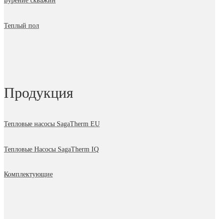
Бурение скважин
Теплый пол
Продукция
Тепловые насосы SagaTherm EU
Тепловые Насосы SagaTherm IQ
Комплектующие