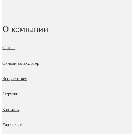
О компании
Статьи
Онлайн калькулятор
Вопрос-ответ
Загрузки
Контакты
Карта сайта