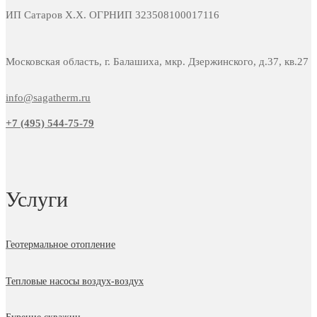
ИП Сатаров Х.Х. ОГРНИП 323508100017116
Московская область, г. Балашиха, мкр. Дзержинского, д.37, кв.27
info@sagatherm.ru
+7 (495) 544-75-79
Услуги
Геотермальное отопление
Тепловые насосы воздух-воздух