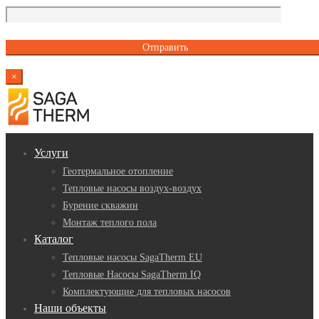
×
Услуги
Геотермальное отопление
Тепловые насосы воздух-воздух
Бурение скважин
Монтаж теплого пола
Каталог
Тепловые насосы SagaTherm EU
Тепловые Насосы SagaTherm IQ
Комплектующие для тепловых насосов
Наши объекты