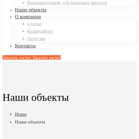
Комплектующие для тепловых насосов
Наши объекты
О компании
Статьи
Калькулятор
Загрузки
Контакты
Заказать расчет
Заказать расчет
Наши объекты
Home
Наши объекты