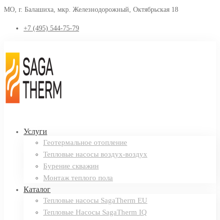
МО, г. Балашиха, мкр. Железнодорожный, Октябрьская 18
+7 (495) 544-75-79
Услуги
Геотермальное отопление
Тепловые насосы воздух-воздух
Бурение скважин
Монтаж теплого пола
Каталог
Тепловые насосы SagaTherm EU
Тепловые Насосы SagaTherm IQ