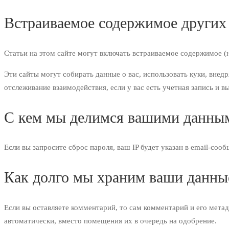
Встраиваемое содержимое других
Статьи на этом сайте могут включать встраиваемое содержимое (на
Эти сайты могут собирать данные о вас, использовать куки, вне
отслеживание взаимодействия, если у вас есть учетная запись и в
С кем мы делимся вашими данны
Если вы запросите сброс пароля, ваш IP будет указан в email-сооб
Как долго мы храним ваши данны
Если вы оставляете комментарий, то сам комментарий и его мета
автоматически, вместо помещения их в очередь на одобрение.