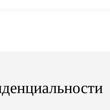
иденциальности