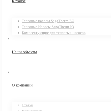
Каталог
Тепловые насосы SagaTherm EU
Тепловые Насосы SagaTherm IQ
Комплектующие для тепловых насосов
Наши объекты
О компании
Статьи