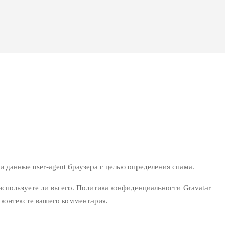
и данные user-agent браузера с целью определения спама.
используете ли вы его. Политика конфиденциальности Gravatar
в контексте вашего комментария.