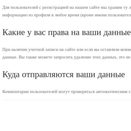
Для пользователей с регистрацией на нашем сайте мы храним ту 
информацию из профиля в любое время (кроме имени пользовател
Какие у вас права на ваши данные
При наличии учетной записи на сайте или если вы оставляли ком
данные. Вы также можете запросить удаление этих данных, это не
Куда отправляются ваши данные
Комментарии пользователей могут проверяться автоматическим с