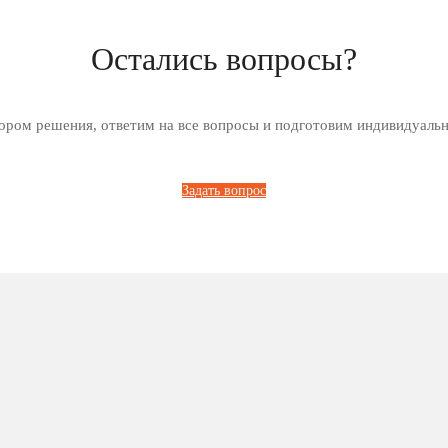
Остались вопросы?
ром решения, ответим на все вопросы и подготовим индивидуаль
Задать вопрос