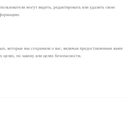
пользователи могут видеть, редактировать или удалить свою
нформацию.
ных, которые мы сохранили о вас, включая предоставленные вами
 целях, по закону или целях безопасности.