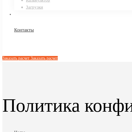
Калькулятор
Загрузки
Контакты
Заказать расчет
Заказать расчет
Политика конф