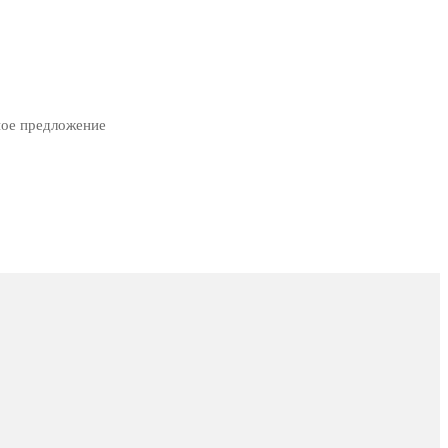
ное предложение