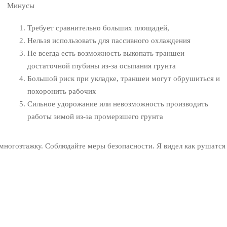
Минусы
Требует сравнительно больших площадей,
Нельзя использовать для пассивного охлаждения
Не всегда есть возможность выкопать траншеи
достаточной глубины из-за осыпания грунта
Большой риск при укладке, траншеи могут обрушиться и
похоронить рабочих
Сильное удорожание или невозможность производить
работы зимой из-за промерзшего грунта
 многоэтажку. Соблюдайте меры безопасности. Я видел как рушатся