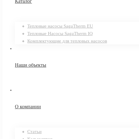
Каталог
Тепловые насосы SagaTherm EU
Тепловые Насосы SagaTherm IQ
Комплектующие для тепловых насосов
Наши объекты
О компании
Статьи