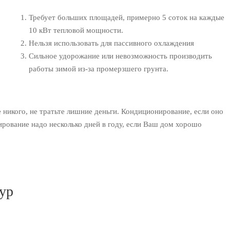
Требует больших площадей, примерно 5 соток на каждые
10 кВт тепловой мощности.
Нельзя использовать для пассивного охлаждения
Сильное удорожание или невозможность производить
работы зимой из-за промерзшего грунта.
е никого, не тратьте лишние деньги. Кондиционирование, если оно
рование надо несколько дней в году, если Ваш дом хорошо
ур