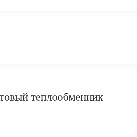
нтовый теплообменник