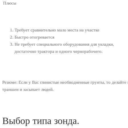
Плюсы
Требует сравнительно мало места на участке
Быстро отогревается
Не требует специального оборудования для укладки,
достаточно трактора и одного чернорабочего.
Резюме:
Если у Вас глинистые необводненные грунты, то делайте
траншеи и засыпает людей.
Выбор типа зонда.